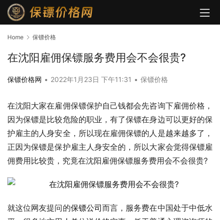
Home
保镖价格
在沈阳雇佣保镖服务费用会不会很贵?
保镖价格网
•
2022年1月23日 下午11:31
•
保镖价格
在沈阳大家在雇佣保镖保护自己钱都会先咨询下雇佣价格，
因为保镖是比较危险的职业，有了保镖在身边可以更好的保
护雇主的人身安全，所以现在雇佣保镖的人是越来越多了，
正因为保镖是保护雇主人身安全的，所以大家会觉得保镖雇
佣费用比较贵，究竟在沈阳雇佣保镖服务费用会不会很贵?
就这位网友提问的
保镖公司
而言，服务费在中国处于中低水