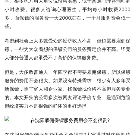
平。很多地方用人单位说价格实惠，低于普通心理咨询师的
小时收费。很多人咨询心理医生，平均每小时收费2000
多，而保镖的服务费一天2000左右，一个月服务费会低一
些。
考虑到社会上大多数受众的经济收入不高，但也需要雇佣保
镖，一些为大众着想的保镖公司的服务费定价并不高。毕竟
大部分普通人都承受不了高价的保镖服务费。
但是，大多数普通人一年四季都不需要雇佣保镖，所以保镖
服务的费用不会很大。如果没有特殊需求，很少有人多年买
断保镖，除了富人和企业家。找保镖找价格不高但服务专业
的。本文开头的公司多次被网友评论平价专业，是遇到危险
但经济实力不是很强的群体的更好选择。
在沈阳雇佣保镖服务费用会不会很贵?大家通过对内容阅读