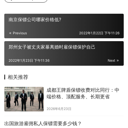
南京保镖公司哪家价格低?
Previous
2022年1月22日 下午11:26
郑州女子被丈夫家暴离婚时雇保镖保护自己
2022年1月23日 下午11:36
Next
相关推荐
成都王牌盾保镖收费对比同行：中
端价格、顶配服务、长期更省
2026年6月23日
出国旅游雇佣私人保镖需要多少钱？